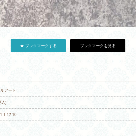
★ ブックマークする
ブックマークを見る
ジェルアート
税込)
1-12-10