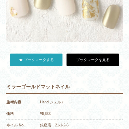
★ ブックマークする
ブックマークを見る
ミラーゴールドマットネイル
施術内容
Hand ジェルアート
価格
¥8,900
ネイル No.
銀座店 21-1-2-6