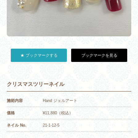
★ ブックマークする
ブックマークを見る
クリスマスツリーネイル
施術内容
Hand ジェルアート
価格
¥11,880（税込）
ネイル No.
21-1-12-5