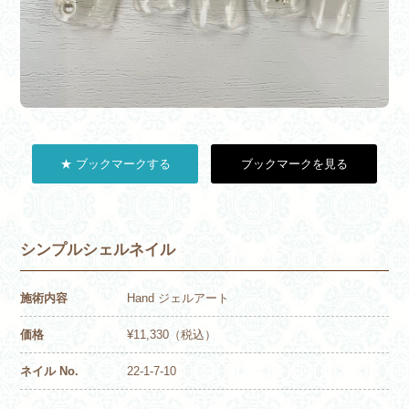
★ ブックマークする
ブックマークを見る
シンプルシェルネイル
施術内容
Hand ジェルアート
価格
¥11,330（税込）
ネイル No.
22-1-7-10