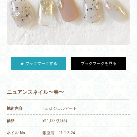
★ ブックマークする
ブックマークを見る
ニュアンスネイル〜春〜
施術内容
Hand ジェルアート
価格
¥11,000(税込)
ネイル No.
銀座店 21-1-3-24