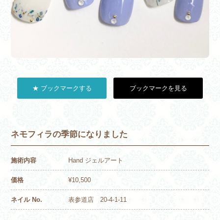
★ ブックマークする
ブックマークを見る
ネモフィラの季節になりました
施術内容
Hand ジェルアート
価格
¥10,500
ネイル No.
表参道店 20-4-1-11