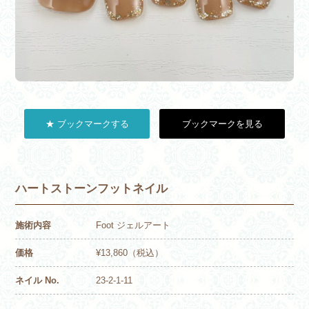
★ ブックマークする
ブックマークを見る
ハートストーンフットネイル
施術内容
Foot ジェルアート
価格
¥13,860（税込）
ネイル No.
23-2-1-11