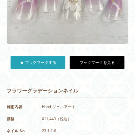
★ ブックマークする
ブックマークを見る
フラワーグラデーションネイル
施術内容
Hand ジェルアート
価格
¥11,440（税込）
ネイル No.
23-1-1-6