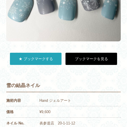
★ ブックマークする
ブックマークを見る
雪の結晶ネイル
施術内容
Hand ジェルアート
価格
¥9,600
ネイル No.
表参道店 20-1-11-12