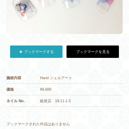
★ ブックマークする
ブックマークを見る
施術内容
Hand ジェルアート
価格
¥9,600
ネイル No.
銀座店 19-11-1-3
ブックマークされた作品はありません