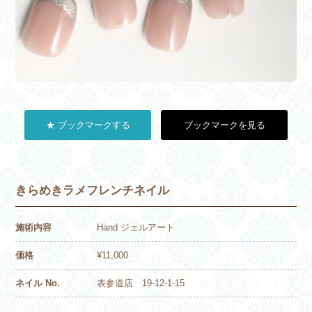
★ ブックマークする
ブックマークを見る
きらめきラメフレンチネイル
施術内容
Hand ジェルアート
価格
¥11,000
ネイル No.
表参道店 19-12-1-15