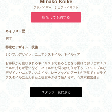
Minako Koike
アドバイザー・シニアネイリスト
指名して予約する
ネイリスト歴
10年
得意なデザイン・技術
シンプルデザイン、ニュアンスネイル、ネイルケア
お客様から信頼されるネイリストであることを心掛けております！ジ
ェルの持ちが悪いなど、ネイルのお悩みはお任せ下さい！シンプルな
デザインやニュアンスネイル、レースなどのアートが得意です☆ライ
フスタイルに合わせたご提案をさせて頂きます。☆東京都出身☆
スタッフ一覧に戻る