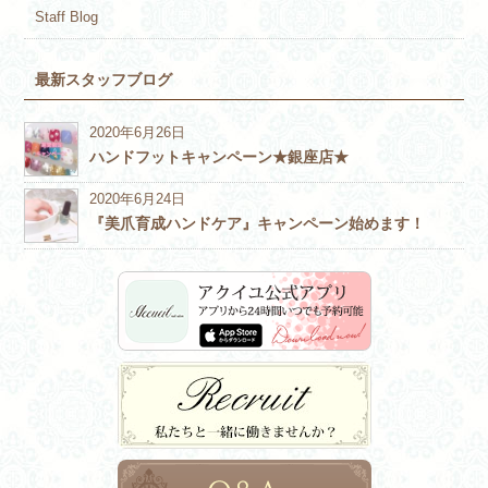
Staff Blog
最新スタッフブログ
2020年6月26日
ハンドフットキャンペーン★銀座店★
2020年6月24日
『美爪育成ハンドケア』キャンペーン始めます！