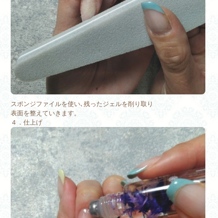
スポンジファイルを使い､残ったジェルを削り取り
表面を整えていきます。
４．仕上げ