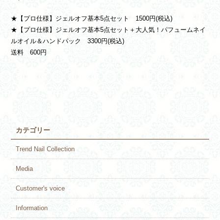
★【プロ仕様】ジェルオフ基本5点セット 1500円(税込)
★【プロ仕様】ジェルオフ基本5点セット＋大人気！パフュームネイ
ルオイル＆ハンドパック 3300円(税込)
送料 600円
カテゴリー
Trend Nail Collection
Media
Customer's voice
Information