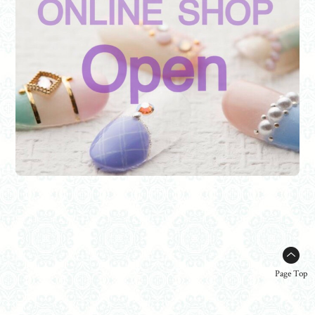
Page Top