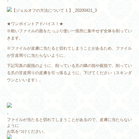
↓
★ワンポイントアドバイス！★
※粗いファイルの面をたっぷり使い一箇所に集中せず全体を削ってい
きます。
※ファイルが皮膚に当たると切れてしまうことがあるため、ファイル
が甘皮周りに当たらないように、
下記写真の親指のように、削っている爪の隣の指や親指で、削ってい
る爪の甘皮周りの皮膚を引っ張るように、下げてください（スキンダ
ウンといいます）。
↑
ファイルが当たると切れてしまうことがあるので、皮膚に当たらない
ように
お気をつけください。