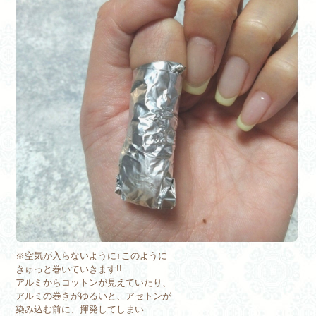
※空気が入らないように↑このように
きゅっと巻いていきます!!
アルミからコットンが見えていたり、
アルミの巻きがゆるいと、アセトンが
染み込む前に、揮発してしまい