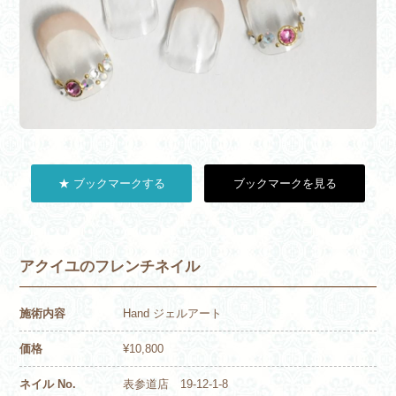
★ ブックマークする
ブックマークを見る
アクイユのフレンチネイル
施術内容
Hand ジェルアート
価格
¥10,800
ネイル No.
表参道店 19-12-1-8